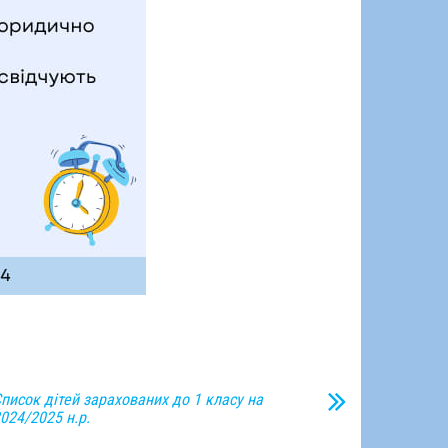
писок дітей зарахованих до 1 класу на
024/2025 н.р.