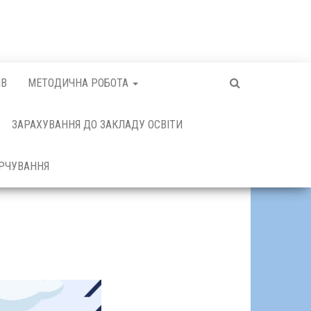
ІВ
МЕТОДИЧНА РОБОТА
ЗАРАХУВАННЯ ДО ЗАКЛАДУ ОСВІТИ
РЧУВАННЯ