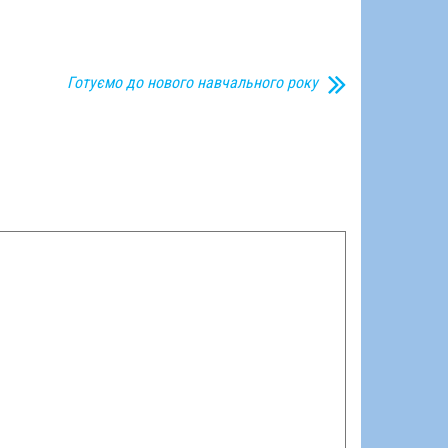
Готуємо до нового навчального року