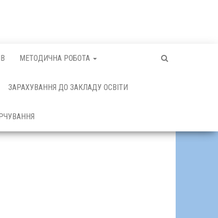
ІВ
МЕТОДИЧНА РОБОТА
ЗАРАХУВАННЯ ДО ЗАКЛАДУ ОСВІТИ
РЧУВАННЯ