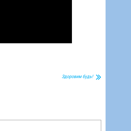
Здоровим будь!