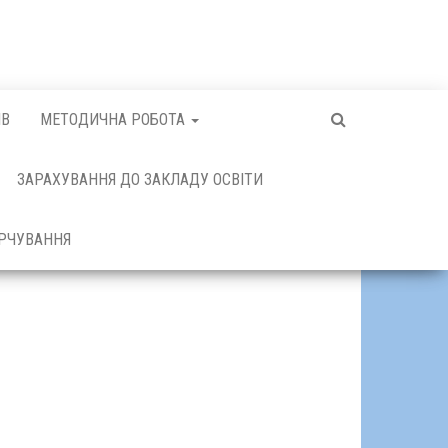
ІВ
МЕТОДИЧНА РОБОТА
ЗАРАХУВАННЯ ДО ЗАКЛАДУ ОСВІТИ
РЧУВАННЯ