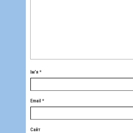
Ім'я
*
Email
*
Сайт